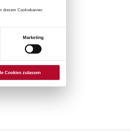
 in diesem Cookiebanner.
Marketing
lle Cookies zulassen