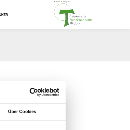
CKER
Über Cookies