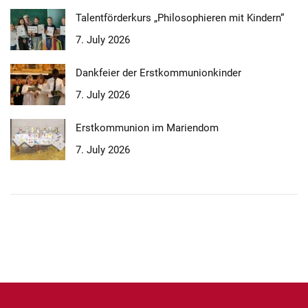
Talentförderkurs „Philosophieren mit Kindern“
7. July 2026
Dankfeier der Erstkommunionkinder
7. July 2026
Erstkommunion im Mariendom
7. July 2026