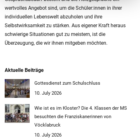
wertvolles Angebot sind, um die Schüler:innen in ihrer
individuellen Lebenswelt abzuholen und ihre
Selbstwirksamkeit zu stärken. Aus eigener Kraft heraus
schwierige Situationen gut zu meistern, ist die
Überzeugung, die wir ihnen mitgeben möchten.
Aktuelle Beiträge
Gottesdienst zum Schulschluss
10. July 2026
Wie ist es im Kloster? Die 4. Klassen der MS
besuchten die Franziskanerinnen von
Vöcklabruck
10. July 2026