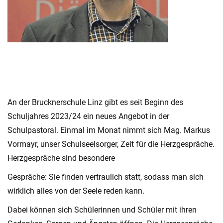
An der Brucknerschule Linz gibt es seit Beginn des
Schuljahres 2023/24 ein neues Angebot in der
Schulpastoral. Einmal im Monat nimmt sich Mag. Markus
Vormayr, unser Schulseelsorger, Zeit für die Herzgespräche.
Herzgespräche sind besondere
Gespräche: Sie finden vertraulich statt, sodass man sich
wirklich alles von der Seele reden kann.
Dabei können sich Schülerinnen und Schüler mit ihren