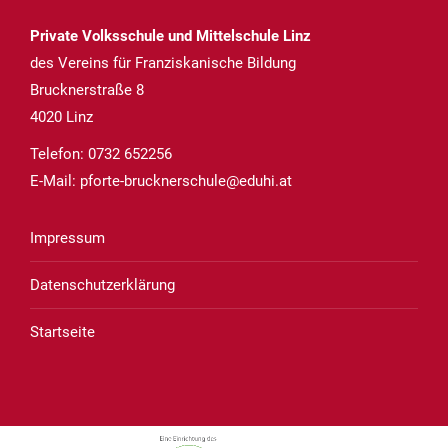
Private Volksschule und Mittelschule Linz
des Vereins für Franziskanische Bildung
Brucknerstraße 8
4020 Linz
Telefon:
0732 652256
E-Mail:
pforte-brucknerschule@eduhi.at
Impressum
Datenschutzerklärung
Startseite