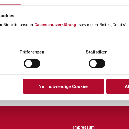
Cookies
n Sie bitte unserer
Datenschutzerklärung
, sowie dem Reiter „Details“
Präferenzen
Statistiken
Nur notwendige Cookies
A
Impressum