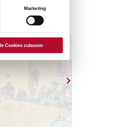
Marketing
lle Cookies zulassen