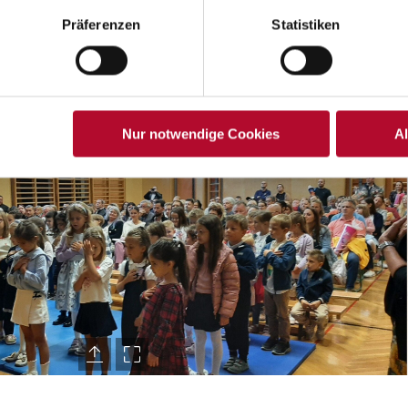
Präferenzen
Statistiken
Nur notwendige Cookies
A